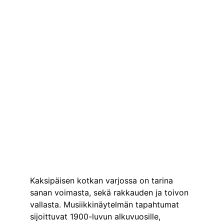
Kaksipäisen kotkan varjossa on tarina 
sanan voimasta, sekä rakkauden ja toivon 
vallasta. Musiikkinäytelmän tapahtumat 
sijoittuvat 1900-luvun alkuvuosille, 