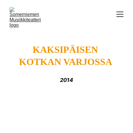
KAKSIPÄISEN 
KOTKAN VARJOSSA 
2014