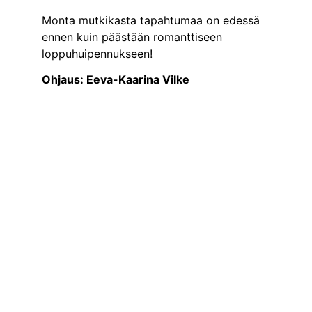
Monta mutkikasta tapahtumaa on edessä 
ennen kuin päästään romanttiseen 
loppuhuipennukseen!
Ohjaus: Eeva-Kaarina Vilke