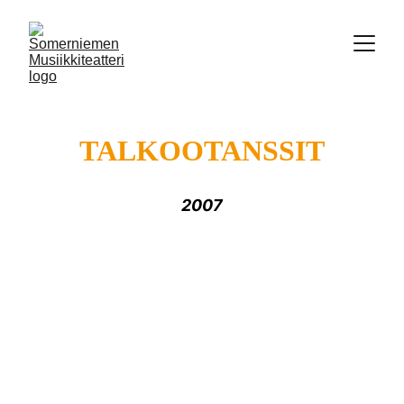
TALKOOTANSSIT
2007